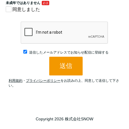
Copyright 2026 株式会社SNOW